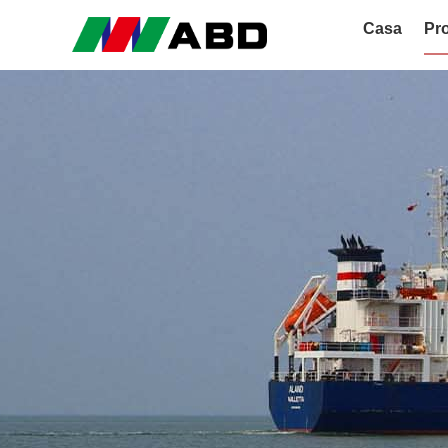
Casa
Pro