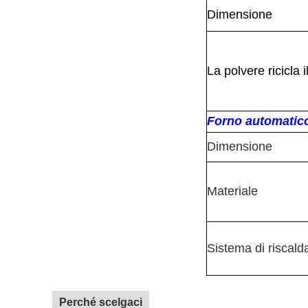
Dimensione
La polvere ricicla 
Forno automatico
Dimensione
Materiale
Sistema di riscal
Perché scelgaci