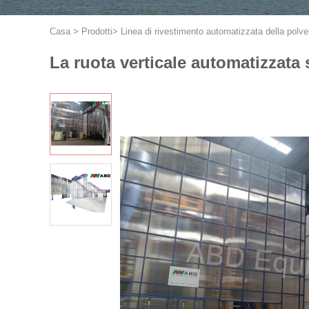
Casa
>
Prodotti
>
Linea di rivestimento automatizzata della polve
La ruota verticale automatizzata 