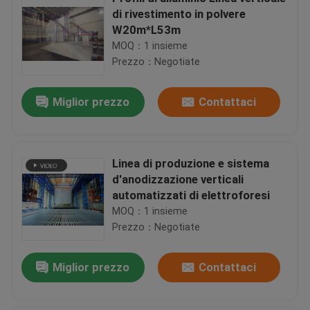
di rivestimento in polvere
W20m*L53m
MOQ：1 insieme
Prezzo：Negotiate
Miglior prezzo
Contattaci
Linea di produzione e sistema
d'anodizzazione verticali
automatizzati di elettroforesi
MOQ：1 insieme
Prezzo：Negotiate
Miglior prezzo
Contattaci