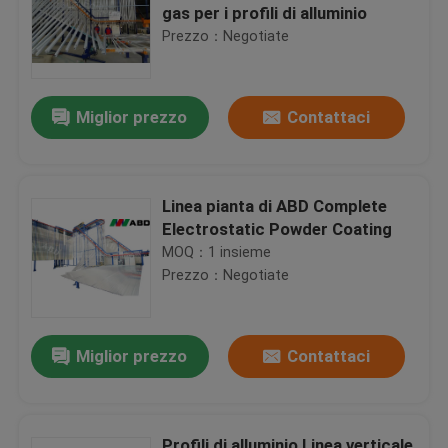
gas per i profili di alluminio
Prezzo：Negotiate
Miglior prezzo
Contattaci
Linea pianta di ABD Complete
Electrostatic Powder Coating
MOQ：1 insieme
Prezzo：Negotiate
Miglior prezzo
Contattaci
Profili di alluminio Linea verticale