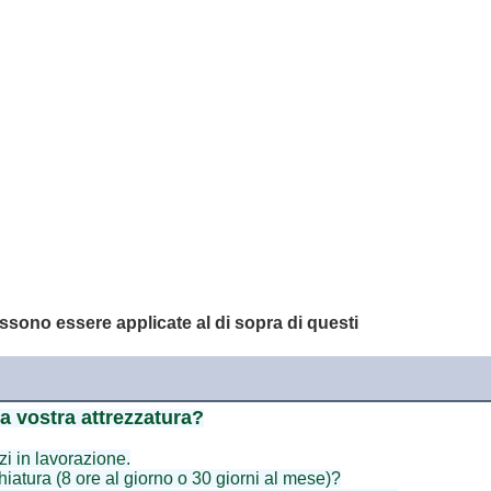
ssono essere applicate al di sopra di questi
a vostra attrezzatura?
i in lavorazione.
iatura (8 ore al giorno o 30 giorni al mese)?