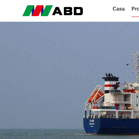
Casa
Pro