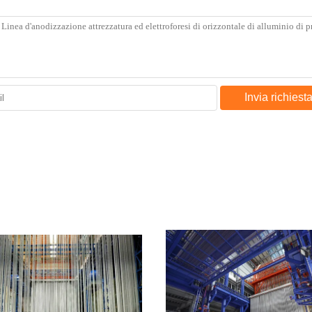
Invia richiest