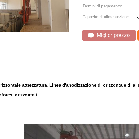
Termini di pagamento:
L
Capacità di alimentazione:
5
Miglior prezzo
rizzontale attrezzatura
Linea d'anodizzazione di orizzontale di all
,
foresi orizzontali