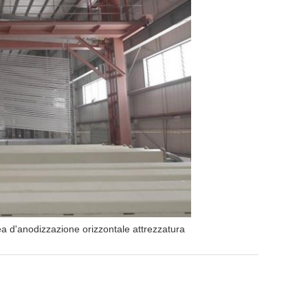
ea d'anodizzazione orizzontale attrezzatura