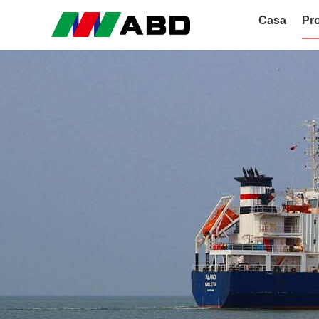
Casa
Pro