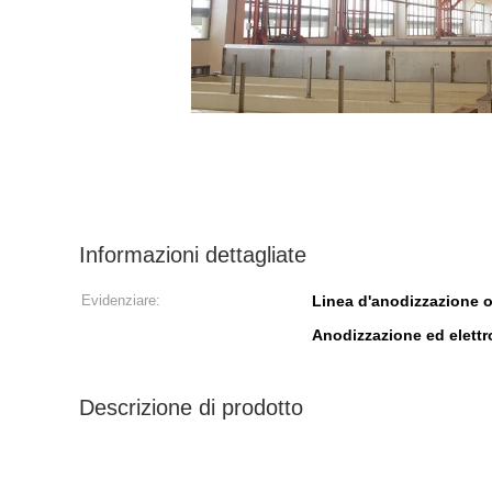
Informazioni dettagliate
Evidenziare:
Linea d'anodizzazione o
Anodizzazione ed elettro
Descrizione di prodotto