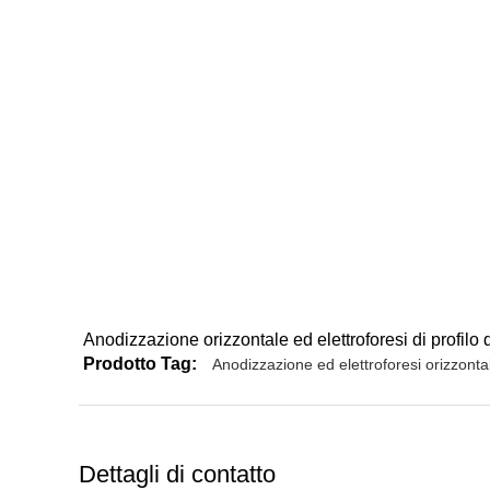
Anodizzazione orizzontale ed elettroforesi di profilo 
Prodotto Tag:
Anodizzazione ed elettroforesi orizzontal
Dettagli di contatto